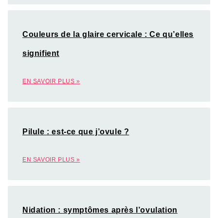
Couleurs de la glaire cervicale : Ce qu’elles
signifient
EN SAVOIR PLUS »
Pilule : est-ce que j’ovule ?
EN SAVOIR PLUS »
Nidation : symptômes après l’ovulation