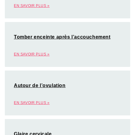
EN SAVOIR PLUS »
Tomber enceinte après l’accouchement
EN SAVOIR PLUS »
Autour de l’ovulation
EN SAVOIR PLUS »
Glaire cervicale