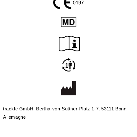
trackle GmbH, Bertha-von-Suttner-Platz 1-7, 53111 Bonn,
Allemagne