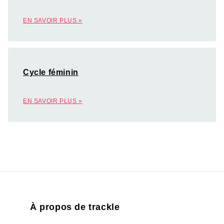
EN SAVOIR PLUS »
Cycle féminin
EN SAVOIR PLUS »
À propos de trackle