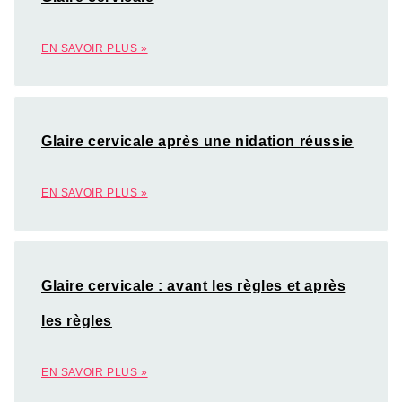
EN SAVOIR PLUS »
Glaire cervicale après une nidation réussie
EN SAVOIR PLUS »
Glaire cervicale : avant les règles et après
les règles
EN SAVOIR PLUS »