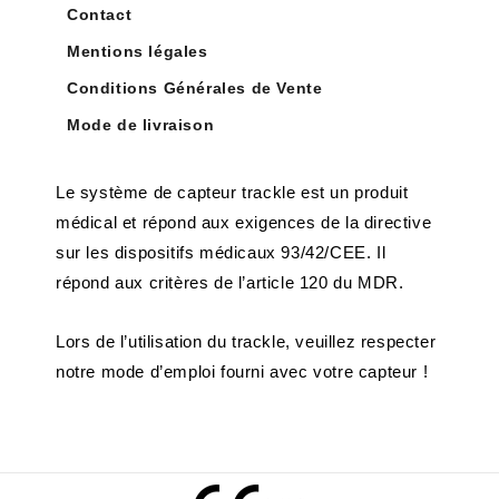
Contact
Mentions légales
Conditions Générales de Vente
Mode de livraison
Le système de capteur trackle est un produit
médical et répond aux exigences de la directive
sur les dispositifs médicaux 93/42/CEE. Il
répond aux critères de l’article 120 du MDR.
Lors de l’utilisation du trackle, veuillez respecter
notre mode d’emploi fourni avec votre capteur !