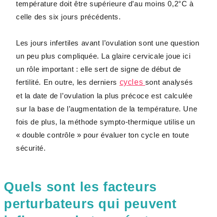
température doit être supérieure d’au moins 0,2°C à
celle des six jours précédents.
Les jours infertiles avant l’ovulation sont une question
un peu plus compliquée. La glaire cervicale joue ici
un rôle important : elle sert de signe de début de
fertilité. En outre, les derniers
cycles
sont analysés
et la date de l’ovulation la plus précoce est calculée
sur la base de l’augmentation de la température. Une
fois de plus, la méthode sympto-thermique utilise un
« double contrôle » pour évaluer ton cycle en toute
sécurité.
Quels sont les facteurs
perturbateurs qui peuvent