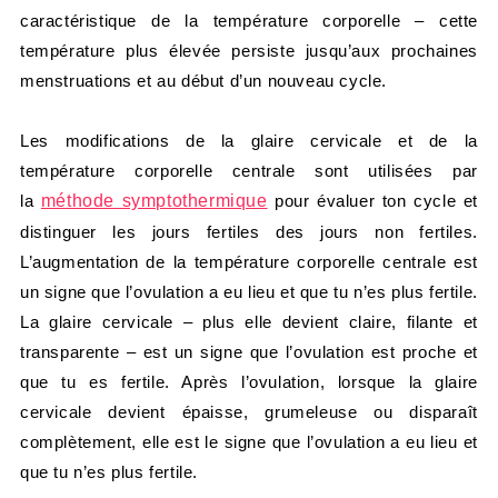
caractéristique de la température corporelle – cette
température plus élevée persiste jusqu’aux prochaines
menstruations et au début d’un nouveau cycle.
Les modifications de la glaire cervicale et de la
température corporelle centrale sont utilisées par
la
méthode symptothermique
pour évaluer ton cycle et
distinguer les jours fertiles des jours non fertiles.
L’augmentation de la température corporelle centrale est
un signe que l’ovulation a eu lieu et que tu n’es plus fertile.
La glaire cervicale – plus elle devient claire, filante et
transparente – est un signe que l’ovulation est proche et
que tu es fertile. Après l’ovulation, lorsque la glaire
cervicale devient épaisse, grumeleuse ou disparaît
complètement, elle est le signe que l’ovulation a eu lieu et
que tu n’es plus fertile.