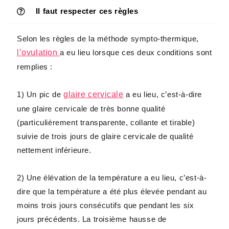
Il faut respecter ces règles
Selon les règles de la méthode sympto-thermique,
l’ovulation
a eu lieu lorsque ces deux conditions sont
remplies :
1) Un pic de
glaire cervicale
a eu lieu, c’est-à-dire
une glaire cervicale de très bonne qualité
(particulièrement transparente, collante et tirable)
suivie de trois jours de glaire cervicale de qualité
nettement inférieure.
2) Une élévation de la température a eu lieu, c’est-à-
dire que la température a été plus élevée pendant au
moins trois jours consécutifs que pendant les six
jours précédents. La troisième hausse de