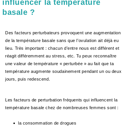
influencer la température
basale ?
Des facteurs perturbateurs provoquent une augmentation
de la température basale sans que l’ovulation ait déjà eu
lieu. Très important : chacun d’entre nous est différent et
réagit différemment au stress, etc. Tu peux reconnaître
une valeur de température « perturbée » au fait que ta
température augmente soudainement pendant un ou deux
jours, puis redescend.​
Les facteurs de perturbation fréquents qui influencent la
température basale chez de nombreuses femmes sont :
la consommation de drogues