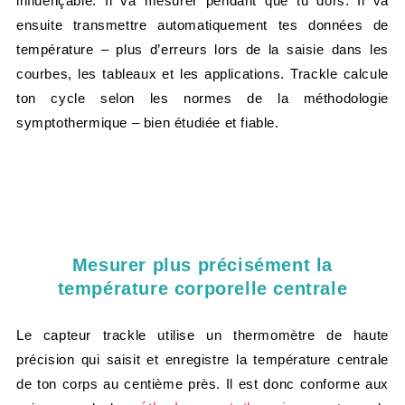
influençable. Il va mesurer pendant que tu dors. Il va
ensuite transmettre automatiquement tes données de
température – plus d’erreurs lors de la saisie dans les
courbes, les tableaux et les applications. Trackle calcule
ton cycle selon les normes de la méthodologie
symptothermique – bien étudiée et fiable.
Mesurer plus précisément la
température corporelle centrale
Le capteur trackle utilise un thermomètre de haute
précision qui saisit et enregistre la température centrale
de ton corps au centième près. Il est donc conforme aux