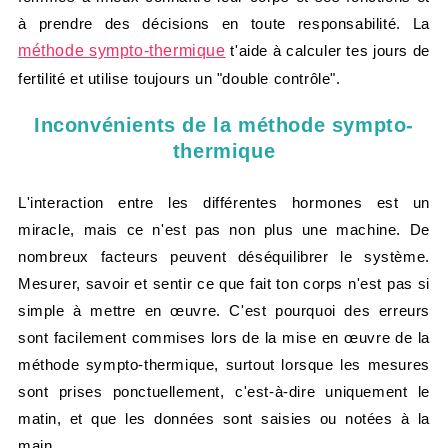
à prendre des décisions en toute responsabilité. La
méthode sympto-thermique
t'aide à calculer tes jours de
fertilité et utilise toujours un "double contrôle".
Inconvénients de la méthode sympto-
thermique
L'interaction entre les différentes hormones est un
miracle, mais ce n'est pas non plus une machine. De
nombreux facteurs peuvent déséquilibrer le système.
Mesurer, savoir et sentir ce que fait ton corps n'est pas si
simple à mettre en œuvre. C'est pourquoi des erreurs
sont facilement commises lors de la mise en œuvre de la
méthode sympto-thermique, surtout lorsque les mesures
sont prises ponctuellement, c'est-à-dire uniquement le
matin, et que les données sont saisies ou notées à la
main.