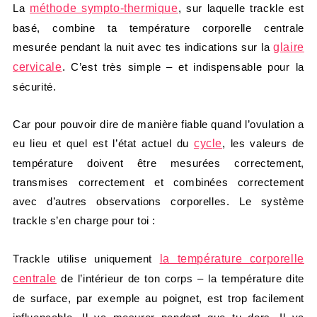
La
méthode sympto-thermique
, sur laquelle trackle est
basé, combine ta température corporelle centrale
mesurée pendant la nuit avec tes indications sur la
glaire
cervicale
. C’est très simple – et indispensable pour la
sécurité.
Car pour pouvoir dire de manière fiable quand l’ovulation a
eu lieu et quel est l’état actuel du
cycle
, les valeurs de
température doivent être mesurées correctement,
transmises correctement et combinées correctement
avec d’autres observations corporelles. Le système
trackle s’en charge pour toi :
Trackle utilise uniquement
la température corporelle
centrale
de l’intérieur de ton corps – la température dite
de surface, par exemple au poignet, est trop facilement