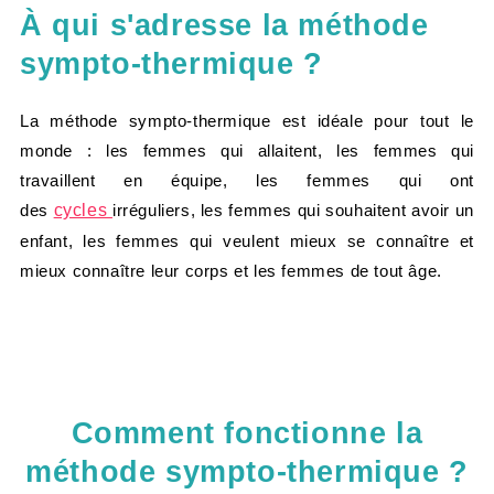
À qui s'adresse la méthode
sympto-thermique ?
La méthode sympto-thermique est idéale pour tout le
monde : les femmes qui allaitent, les femmes qui
travaillent en équipe, les femmes qui ont
des
cycles
irréguliers, les femmes qui souhaitent avoir un
enfant, les femmes qui veulent mieux se connaître et
mieux connaître leur corps et les femmes de tout âge.
Comment fonctionne la
méthode sympto-thermique ?