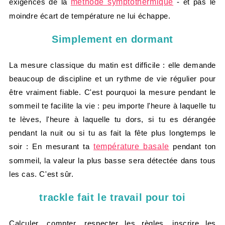
exigences de la
méthode symptothermique
- et pas le
moindre écart de température ne lui échappe.
Simplement en dormant
La mesure classique du matin est difficile : elle demande
beaucoup de discipline et un rythme de vie régulier pour
être vraiment fiable. C'est pourquoi la mesure pendant le
sommeil te facilite la vie : peu importe l'heure à laquelle tu
te lèves, l'heure à laquelle tu dors, si tu es dérangée
pendant la nuit ou si tu as fait la fête plus longtemps le
soir : En mesurant ta
température basale
pendant ton
sommeil, la valeur la plus basse sera détectée dans tous
les cas. C'est sûr.
trackle fait le travail pour toi
Calculer, compter, respecter les règles, inscrire les