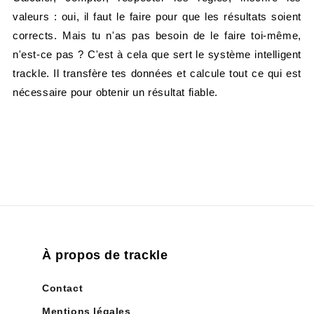
valeurs : oui, il faut le faire pour que les résultats soient
corrects. Mais tu n'as pas besoin de le faire toi-même,
n'est-ce pas ? C'est à cela que sert le système intelligent
trackle. Il transfère tes données et calcule tout ce qui est
nécessaire pour obtenir un résultat fiable.
À propos de trackle
Contact
Mentions légales