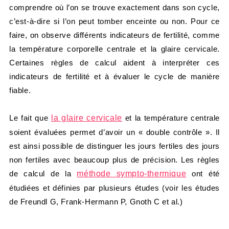
comprendre où l’on se trouve exactement dans son cycle,
c’est-à-dire si l’on peut tomber enceinte ou non. Pour ce
faire, on observe différents indicateurs de fertilité, comme
la température corporelle centrale et la glaire cervicale.
Certaines règles de calcul aident à interpréter ces
indicateurs de fertilité et à évaluer le cycle de manière
fiable.
Le fait que
la glaire cervicale
et la température centrale
soient évaluées permet d’avoir un « double contrôle ». Il
est ainsi possible de distinguer les jours fertiles des jours
non fertiles avec beaucoup plus de précision. Les règles
de calcul de la
méthode sympto-thermique
ont été
étudiées et définies par plusieurs études (voir les études
de Freundl G, Frank-Hermann P, Gnoth C et al.)