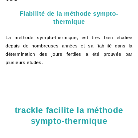
Fiabilité de la méthode sympto-
thermique
La méthode sympto-thermique, est très bien étudiée
depuis de nombreuses années et sa fiabilité dans la
détermination des jours fertiles a été prouvée par
plusieurs études.
trackle facilite la méthode
sympto-thermique