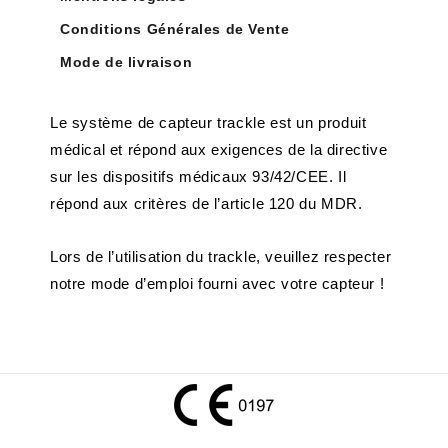
Conditions Générales de Vente
Mode de livraison
Le système de capteur trackle est un produit
médical et répond aux exigences de la directive
sur les dispositifs médicaux 93/42/CEE. Il
répond aux critères de l’article 120 du MDR.
Lors de l’utilisation du trackle, veuillez respecter
notre mode d’emploi fourni avec votre capteur !