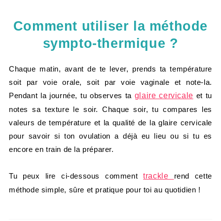
Comment utiliser la méthode
sympto-thermique ?
Chaque matin, avant de te lever, prends ta température
soit par voie orale, soit par voie vaginale et note-la.
Pendant la journée, tu observes ta
glaire cervicale
et tu
notes sa texture le soir. Chaque soir, tu compares les
valeurs de température et la qualité de la glaire cervicale
pour savoir si ton ovulation a déjà eu lieu ou si tu es
encore en train de la préparer.
Tu peux lire ci-dessous comment
trackle
rend cette
méthode simple, sûre et pratique pour toi au quotidien !