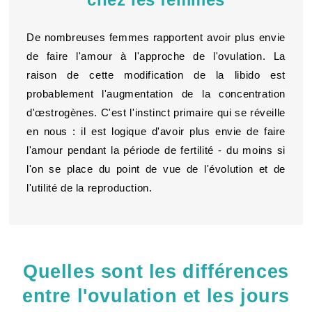
De nombreuses femmes rapportent avoir plus envie
de faire l'amour à l'approche de l'ovulation. La
raison de cette modification de la libido est
probablement l'augmentation de la concentration
d'œstrogènes. C'est l'instinct primaire qui se réveille
en nous : il est logique d'avoir plus envie de faire
l'amour pendant la période de fertilité - du moins si
l'on se place du point de vue de l'évolution et de
l'utilité de la reproduction.
Quelles sont les différences
entre l'ovulation et les jours