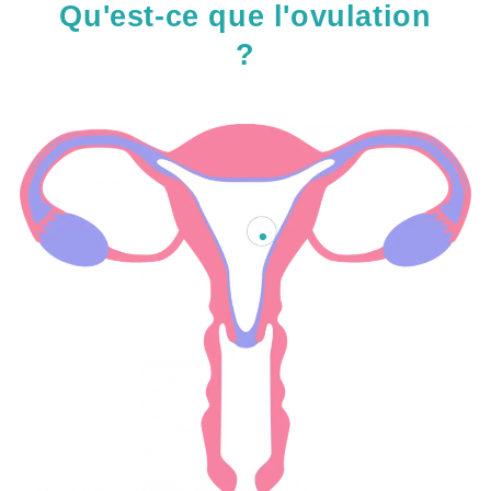
Qu'est-ce que l'ovulation
?