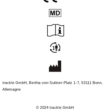
trackle GmbH, Bertha-von-Suttner-Platz 1-7, 53111 Bonn,
Allemagne
© 2024 trackle GmbH