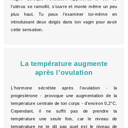
l'utérus se ramollit, s'ouvre et monte même un peu
plus haut. Tu peux l'examiner toi-même en
introduisant deux doigts dans ton vagin pour avoir
cette sensation.
La température augmente
après l’ovulation
L'hormone sécrétée après l'ovulation - la
progestérone - provoque une augmentation de la
température centrale de ton corps - d'environ 0,2°C.
Cependant, il ne suffit pas de prendre ta
température une seule fois, car le niveau de
température ne te dit pas quel est le niveau de