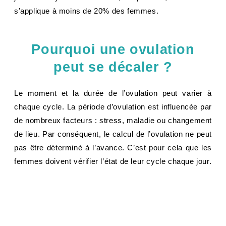
s’applique à moins de 20% des femmes.
Pourquoi une ovulation
peut se décaler ?
Le moment et la durée de l’ovulation peut varier à
chaque cycle. La période d’ovulation est influencée par
de nombreux facteurs : stress, maladie ou changement
de lieu. Par conséquent, le calcul de l’ovulation ne peut
pas être déterminé à l’avance. C’est pour cela que les
femmes doivent vérifier l’état de leur cycle chaque jour.