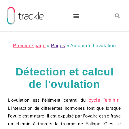
Aller
au
contenu
Première page
»
Pages
»
Autour de l’ovulation
Détection et calcul
de l'ovulation
L’ovulation est l’élément central du
cycle féminin
.
L’interaction de différentes hormones font que lorsque
l’ovule est mature, il est expulsé par l’ovaire et se fraye
un chemin à travers la trompe de Fallope. C’est le