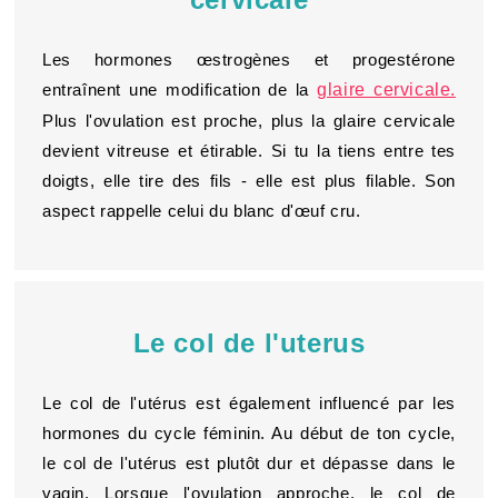
Les hormones œstrogènes et progestérone
entraînent une modification de la
glaire cervicale.
Plus l'ovulation est proche, plus la glaire cervicale
devient vitreuse et étirable. Si tu la tiens entre tes
doigts, elle tire des fils - elle est plus filable. Son
aspect rappelle celui du blanc d'œuf cru.
Le col de l'uterus
Le col de l'utérus est également influencé par les
hormones du cycle féminin. Au début de ton cycle,
le col de l'utérus est plutôt dur et dépasse dans le
vagin. Lorsque l'ovulation approche, le col de