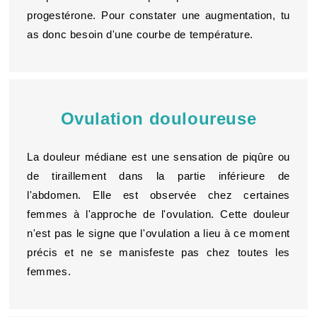
progestérone. Pour constater une augmentation, tu
as donc besoin d'une courbe de température.
Ovulation douloureuse
La douleur médiane est une sensation de piqûre ou
de tiraillement dans la partie inférieure de
l'abdomen. Elle est observée chez certaines
femmes à l'approche de l'ovulation. Cette douleur
n'est pas le signe que l'ovulation a lieu à ce moment
précis et ne se manisfeste pas chez toutes les
femmes.