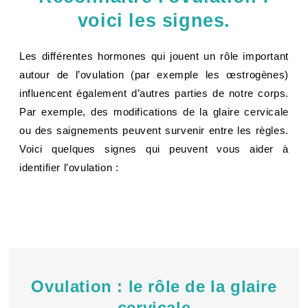
voici les signes.
Les différentes hormones qui jouent un rôle important
autour de l’ovulation (par exemple les œstrogènes)
influencent également d’autres parties de notre corps.
Par exemple, des modifications de la glaire cervicale
ou des saignements peuvent survenir entre les règles.
Voici quelques signes qui peuvent vous aider à
identifier l’ovulation :
Ovulation : le rôle de la glaire
cervicale