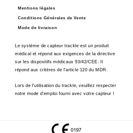
Mentions légales
Conditions Générales de Vente
Mode de livraison
Le système de capteur trackle est un produit
médical et répond aux exigences de la directive
sur les dispositifs médicaux 93/42/CEE. Il
répond aux critères de l’article 120 du MDR.
Lors de l’utilisation du trackle, veuillez respecter
notre mode d’emploi fourni avec votre capteur !