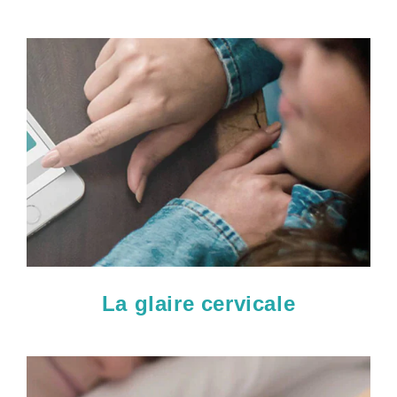
La glaire cervicale