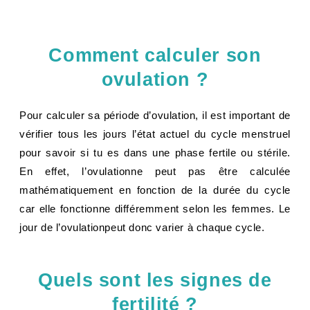
Comment calculer son
ovulation ?
Pour calculer sa période d’ovulation, il est important de
vérifier tous les jours l’état actuel du cycle menstruel
pour savoir si tu es dans une phase fertile ou stérile.
En effet, l’ovulationne peut pas être calculée
mathématiquement en fonction de la durée du cycle
car elle fonctionne différemment selon les femmes. Le
jour de l’ovulationpeut donc varier à chaque cycle.
Quels sont les signes de
fertilité ?