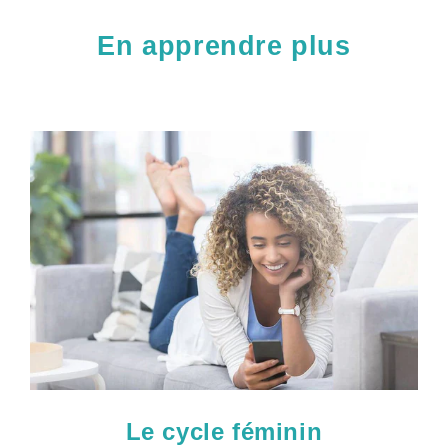
En apprendre plus
Le cycle féminin