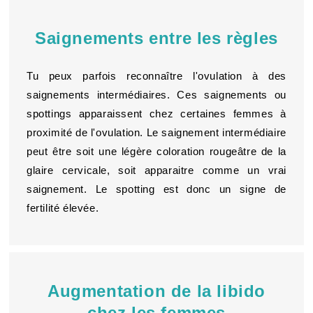
Saignements entre les règles
Tu peux parfois reconnaître l'ovulation à des
saignements intermédiaires. Ces saignements ou
spottings apparaissent chez certaines femmes à
proximité de l'ovulation. Le saignement intermédiaire
peut être soit une légère coloration rougeâtre de la
glaire cervicale, soit apparaitre comme un vrai
saignement. Le spotting est donc un signe de
fertilité élevée.
Augmentation de la libido
chez les femmes