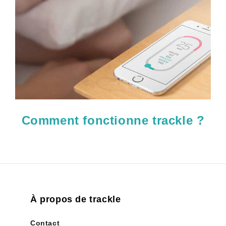
Comment fonctionne trackle ?
À propos de trackle
Contact