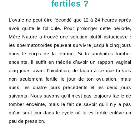
fertiles ?
L’ovule ne peut être fécondé que 12 à 24 heures après
avoir quitté le follicule. Pour prolonger cette période,
Mère Nature a trouvé une solution plutôt astucieuse :
les spermatozoïdes peuvent survivre jusqu’à cinq jours
dans le corps de la femme. Si tu souhaites tomber
enceinte, il suffit en théorie d’avoir un rapport vaginal
cinq jours avant l’ovulation, de façon à ce que tu sois
non seulement fertile le jour de ton ovulation, mais
aussi les quatre jours précédents et les deux jours
suivants. Nous savons qu’il n’est pas toujours facile de
tomber enceinte, mais le fait de savoir qu’il n’y a pas
qu’un seul jour dans le cycle où tu es fertile enlève un
peu de pression.