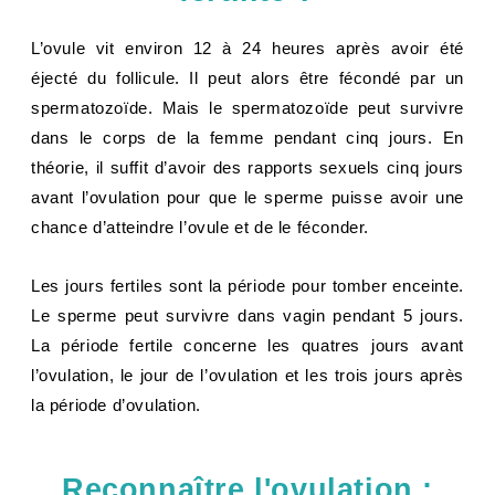
L’ovule vit environ 12 à 24 heures après avoir été
éjecté du follicule. Il peut alors être fécondé par un
spermatozoïde. Mais le spermatozoïde peut survivre
dans le corps de la femme pendant cinq jours. En
théorie, il suffit d’avoir des rapports sexuels cinq jours
avant l’ovulation pour que le sperme puisse avoir une
chance d’atteindre l’ovule et de le féconder.
Les jours fertiles sont la période pour tomber enceinte.
Le sperme peut survivre dans vagin pendant 5 jours.
La période fertile concerne les quatres jours avant
l’ovulation, le jour de l’ovulation et les trois jours après
la période d’ovulation.
Reconnaître l'ovulation :