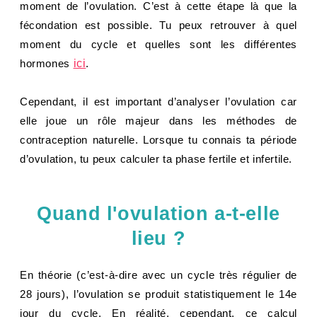
moment de l’ovulation. C’est à cette étape là que la
fécondation est possible. Tu peux retrouver à quel
moment du cycle et quelles sont les différentes
hormones
ici
.
Cependant, il est important d’analyser l’ovulation car
elle joue un rôle majeur dans les méthodes de
contraception naturelle. Lorsque tu connais ta période
d’ovulation, tu peux calculer ta phase fertile et infertile.
Quand l'ovulation a-t-elle
lieu ?
En théorie (c’est-à-dire avec un cycle très régulier de
28 jours), l’ovulation se produit statistiquement le 14e
jour du cycle. En réalité, cependant, ce calcul